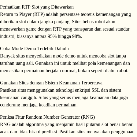
Perhatikan RTP Slot yang Ditawarkan
Return to Player (RTP) adalah persentase teoretis kemenangan yang
diberikan slot dalam jangka panjang. Situs bebas robot akan
menawarkan game dengan RTP yang transparan dan sesuai standar
industri, biasanya antara 95% hingga 98%.
Coba Mode Demo Terlebih Dahulu
Banyak situs menyediakan mode demo untuk mencoba slot tanpa
taruhan uang asli. Gunakan ini untuk melihat pola kemenangan dan
memastikan permainan berjalan normal, bukan seperti diatur robot.
Gunakan Situs dengan Sistem Keamanan Terpercaya
Pastikan situs menggunakan teknologi enkripsi SSL dan sistem
keamanan canggih. Situs yang serius menjaga keamanan data juga
cenderung menjaga keadilan permainan.
Periksa Fitur Random Number Generator (RNG)
RNG adalah algoritma yang menjamin hasil putaran slot benar-benar
acak dan tidak bisa diprediksi. Pastikan situs menyatakan penggunaan