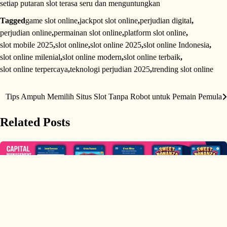
setiap putaran slot terasa seru dan menguntungkan
Tagged
game slot online
,
jackpot slot online
,
perjudian digital
,
perjudian online
,
permainan slot online
,
platform slot online
,
slot mobile 2025
,
slot online
,
slot online 2025
,
slot online Indonesia
,
slot online milenial
,
slot online modern
,
slot online terbaik
,
slot online terpercaya
,
teknologi perjudian 2025
,
trending slot online
Tips Ampuh Memilih Situs Slot Tanpa Robot untuk Pemain Pemula
Navigasi
pos
Related Posts